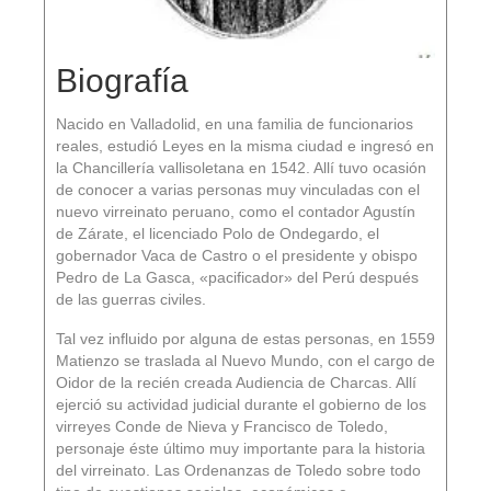
Biografía
Nacido en Valladolid, en una familia de funcionarios
reales, estudió Leyes en la misma ciudad e ingresó en
la Chancillería vallisoletana en 1542. Allí tuvo ocasión
de conocer a varias personas muy vinculadas con el
nuevo virreinato peruano, como el contador Agustín
de Zárate, el licenciado Polo de Ondegardo, el
gobernador Vaca de Castro o el presidente y obispo
Pedro de La Gasca, «pacificador» del Perú después
de las guerras civiles.
Tal vez influido por alguna de estas personas, en 1559
Matienzo se traslada al Nuevo Mundo, con el cargo de
Oidor de la recién creada Audiencia de Charcas. Allí
ejerció su actividad judicial durante el gobierno de los
virreyes Conde de Nieva y Francisco de Toledo,
personaje éste último muy importante para la historia
del virreinato. Las Ordenanzas de Toledo sobre todo